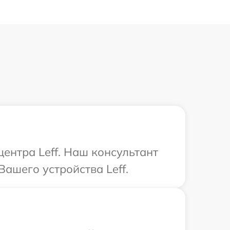
центра Leff. Наш консультант
ашего устройства Leff.