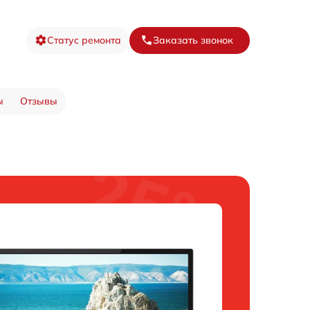
Статус ремонта
Заказать звонок
ы
Отзывы