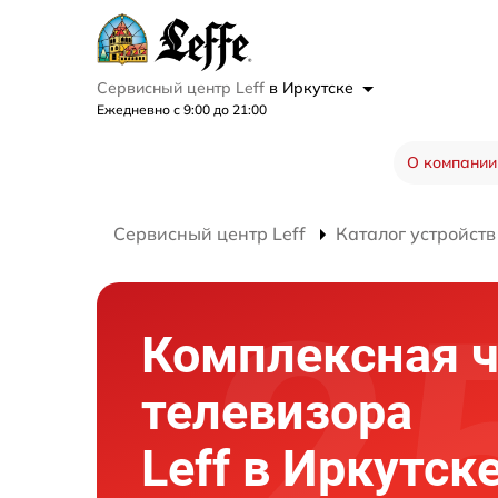
Сервисный центр Leff
в Иркутске
Ежедневно с 9:00 до 21:00
О компании
Сервисный центр Leff
Каталог устройств
Комплексная ч
телевизора
Leff в Иркутск