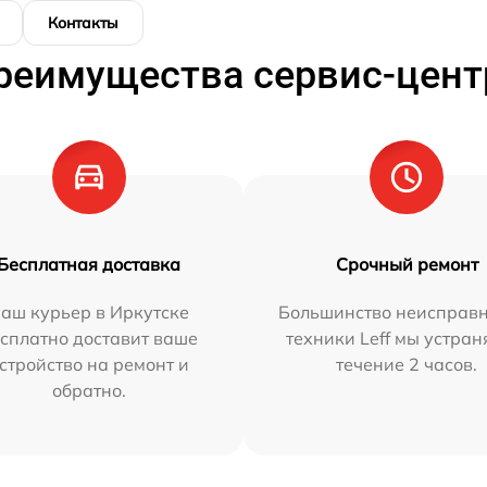
Контакты
реимущества сервис-цент
Бесплатная доставка
Срочный ремонт
аш курьер в Иркутске
Большинство неисправн
сплатно доставит ваше
техники Leff мы устран
стройство на ремонт и
течение 2 часов.
обратно.