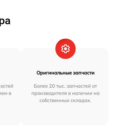
ра
Оригинальные запчасти
остей
Более 20 тыс. запчастей от
яем в
производителя в наличии на
собственных складах.