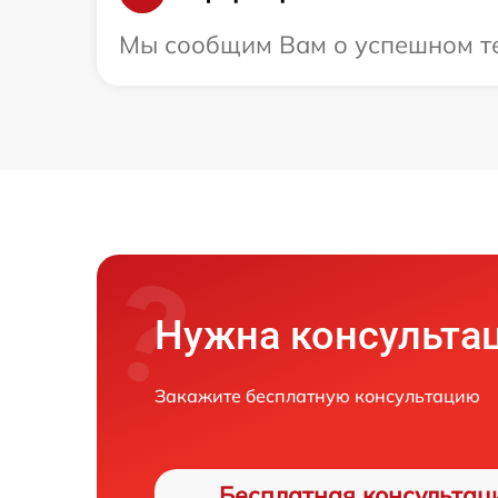
Мы сообщим Вам о успешном тес
Нужна консульта
Закажите бесплатную консультацию
Бесплатная консультац