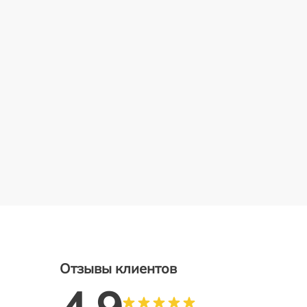
Отзывы клиентов