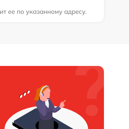
ит ее по указанному адресу.