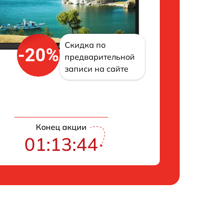
Скидка по
-20%
предварительной
записи на сайте
Конец акции
01:13:43