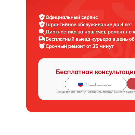
Официальный сервис
Гарантийное обслуживание
до 3 лет
Диагностика за наш счет,
ремонт по
Бесплатный выезд курьера
в день о
Срочный ремонт
от 35 минут
Бесплатная консультаци
Нажимая на кнопку "Оставить заявку" Вы соглашает