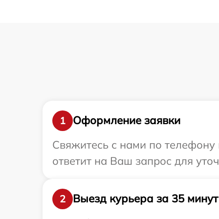
Оформление заявки
1
Свяжитесь с нами по телефону и
ответит на Ваш запрос для уто
Выезд курьера за 35 минут
2