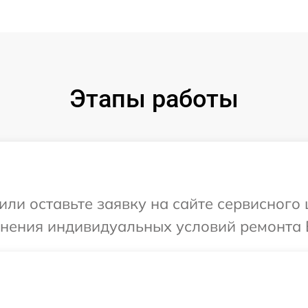
Этапы работы
ли оставьте заявку на сайте сервисного 
чнения индивидуальных условий ремонта В