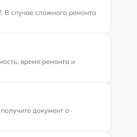
f. В случае сложного ремонта
ость, время ремонта и
 получите документ о