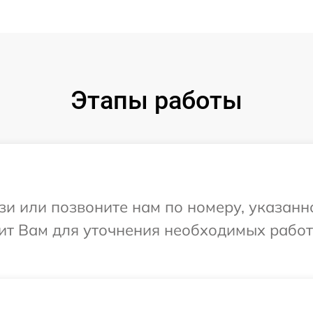
Этапы работы
и или позвоните нам по номеру, указанн
нит Вам для уточнения необходимых рабо