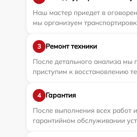
Наш мастер приедет в оговорен
мы организуем транспортировку
Ремонт техники
3
После детального анализа мы п
приступим к восстановлению те
Гарантия
4
После выполнения всех работ 
гарантийном обслуживании устр