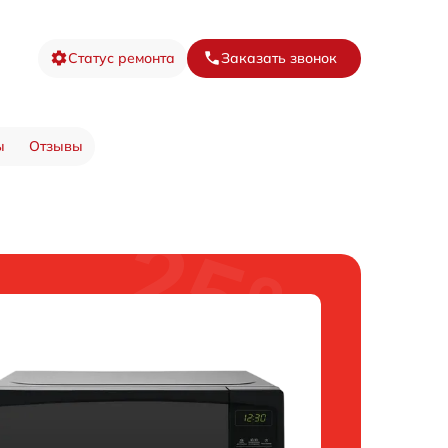
Статус ремонта
Заказать звонок
ы
Отзывы