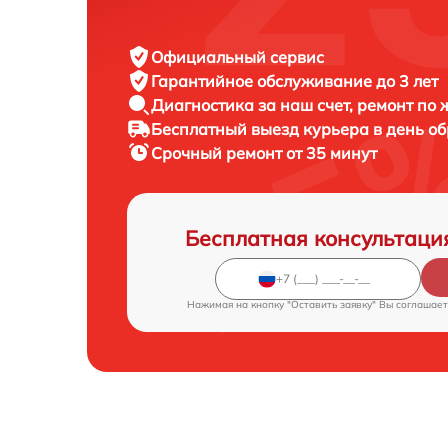
Официальный сервис
Гарантийное обслуживание
до 3 лет
Диагностика за наш счет,
ремонт по
Бесплатный выезд курьера
в день о
Срочный ремонт
от 35 минут
Бесплатная консультаци
Нажимая на кнопку "Оставить заявку" Вы соглашает