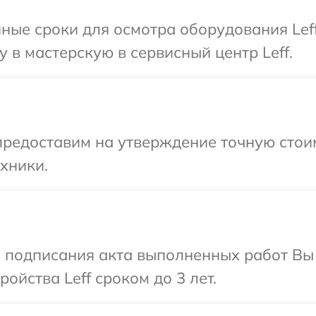
ные сроки для осмотра оборудования Lef
 в мастерскую в сервисный центр Leff.
редоставим на утверждение точную стоим
хники.
и подписания акта выполненных работ Вы
ойства Leff сроком до 3 лет.