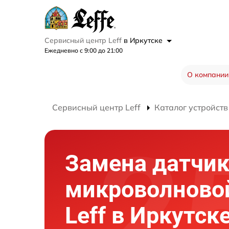
Сервисный центр Leff
в Иркутске
Ежедневно с 9:00 до 21:00
О компании
Сервисный центр Leff
Каталог устройств
Замена датчи
микроволново
Leff в Иркутск