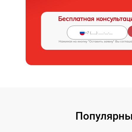
Бесплатная консультац
Нажимая на кнопку "Оставить заявку" Вы соглаш
Популярны