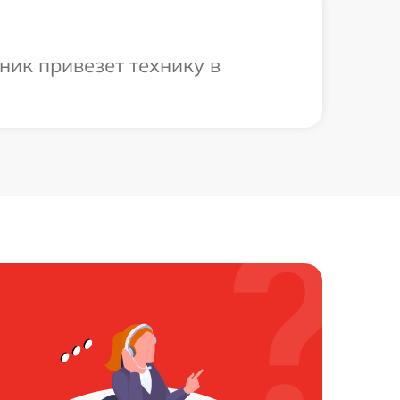
ник привезет технику в