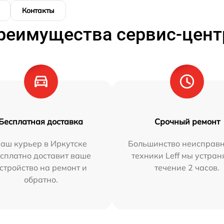
Контакты
реимущества сервис-цент
Бесплатная доставка
Срочный ремонт
аш курьер в Иркутске
Большинство неисправн
сплатно доставит ваше
техники Leff мы устран
стройство на ремонт и
течение 2 часов.
обратно.