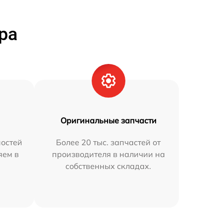
ра
Оригинальные запчасти
остей
Более 20 тыс. запчастей от
яем в
производителя в наличии на
собственных складах.