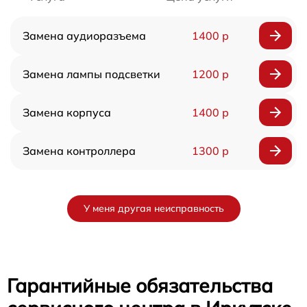
Замена аудиоразъема
1400 р
Замена лампы подсветки
1200 р
Замена корпуса
1400 р
Замена контроллера
1300 р
У меня другая неисправность
Гарантийные обязательства