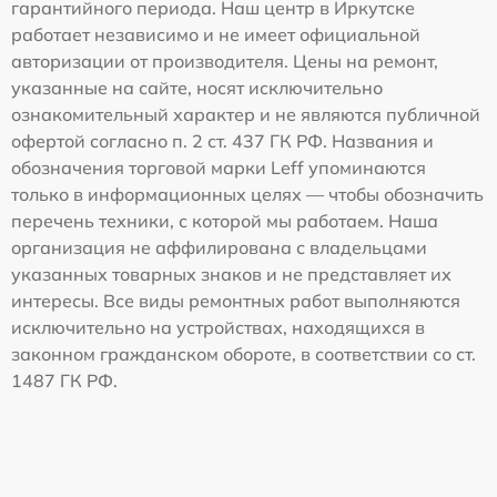
гарантийного периода. Наш центр в Иркутске
работает независимо и не имеет официальной
авторизации от производителя. Цены на ремонт,
указанные на сайте, носят исключительно
ознакомительный характер и не являются публичной
офертой согласно п. 2 ст. 437 ГК РФ. Названия и
обозначения торговой марки Leff упоминаются
только в информационных целях — чтобы обозначить
перечень техники, с которой мы работаем. Наша
организация не аффилирована с владельцами
указанных товарных знаков и не представляет их
интересы. Все виды ремонтных работ выполняются
исключительно на устройствах, находящихся в
законном гражданском обороте, в соответствии со ст.
1487 ГК РФ.