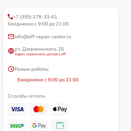
+7 (395) 278-33-61
Ежедневно с 9:00 до 21:00
info@leff-repair-center.ru
ул. Дзержинского, 25
Адрес сервисного центра Leff
Режим работы:
Ежедневно с 9:00 до 21:00
Способы оплаты