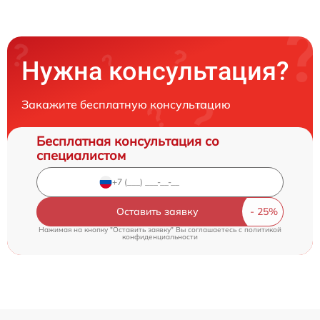
Нужна консультация?
Закажите бесплатную консультацию
Бесплатная консультация со
специалистом
Оставить заявку
Нажимая на кнопку "Оставить заявку" Вы соглашаетесь c
политикой
конфиденциальности