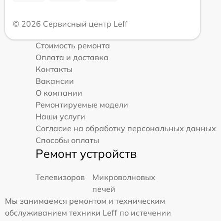
© 2026 Сервисный центр Leff
Стоимость ремонта
Оплата и доставка
Контакты
Вакансии
О компании
Ремонтируемые модели
Наши услуги
Согласие на обработку персональных данных
Способы оплаты
Ремонт устройств
Телевизоров
Микроволновых
печей
Мы занимаемся ремонтом и техническим
обслуживанием техники Leff по истечении