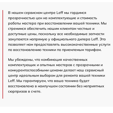
В нашем сервисном центре Leff мы гордимся
прозрачностью цен на комплектующие и стоимость
работы мастера при восстановлении вашей техники. Мы
стремимся обеспечить нашим клиентам честные и
доступные цены, поскольку все необходимые запчасти
закупаются напрямую у официального дилера Leff. Это
позволяет нам предоставлять высококачественные услуги
по восстановлению техники по приемлемым тарифам.
Мы убеждены, что комбинация качественных
комплектующих и опытных мастеров с прозрачными и
конкурентоспособными ценами делает наш сервисный
центр идеальным выбором для ремонта вашей техники
Leff. Мы гарантируем, что ваша техника будет
восстановлена в наилучшем состоянии без неприятных
сюрпризов в счете.