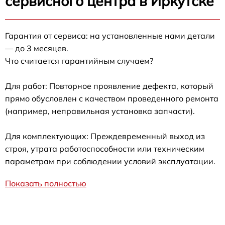
сервисного центра в Иркутске
Гарантия от сервиса: на установленные нами детали
— до 3 месяцев.
Что считается гарантийным случаем?
Для работ: Повторное проявление дефекта, который
прямо обусловлен с качеством проведенного ремонта
(например, неправильная установка запчасти).
Для комплектующих: Преждевременный выход из
строя, утрата работоспособности или техническим
параметрам при соблюдении условий эксплуатации.
Показать полностью