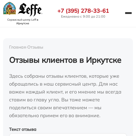
+7 (395) 278-33-61
Ежедневно с 9:00 до 21:00
Сервисный центр Leff
в
Иркутске
Главная
›
Отзывы
Отзывы клиентов в Иркутске
Здесь собраны отзывы клиентов, которые уже
обращались в наш сервисный центр. Для нас
важен каждый клиент, и его мнение мы всегда
ставим во главу угла. Вы тоже можете
поделиться своим впечатлением — мы
обязательно примем его во внимание.
Текст отзыва