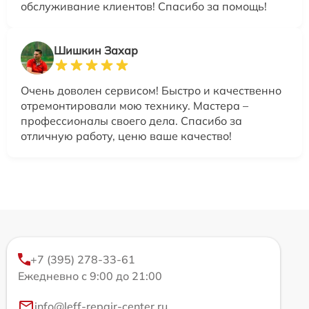
обслуживание клиентов! Спасибо за помощь!
Шишкин Захар
Очень доволен сервисом! Быстро и качественно
отремонтировали мою технику. Мастера –
профессионалы своего дела. Спасибо за
отличную работу, ценю ваше качество!
+7 (395) 278-33-61
Ежедневно с 9:00 до 21:00
info@leff-repair-center.ru