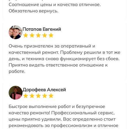
Соотношение цены и качества отличное.
Обязательно вернусь.
Потапов Евгений
Очень признателен за оперативный и
качественный ремонт. Проблему решили в тот же
день, и техника снова функционирует без сбоев.
Приятно видеть ответственное отношение к
работе.
Дорофеев Алексей
Быстрое выполнение работ и безупречное
качество ремонта! Профессиональный сервис,
цены приятно удивили. Вас определенно стоит
рекомендовать за профессионализм и отличное