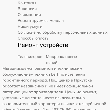
Контакты
Вакансии
О компании
Ремонтируемые модели
Наши услуги
Согласие на обработку персональных данных
Способы оплаты
Ремонт устройств
Телевизоров
Микроволновых
печей
Мы занимаемся ремонтом и техническим
обслуживанием техники Leff по истечении
гарантийного периода. Наш центр в Иркутске
работает независимо и не имеет официальной
авторизации от производителя. Цены на ремонт,
указанные на сайте, носят исключительно
ознакомительный характер и не являются публичной
офертой согласно п. 2 ст. 437 ГК РФ. Названия и