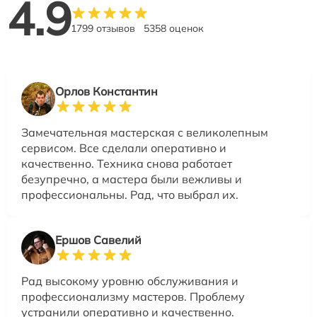
4.9
1799 отзывов
5358 оценок
Орлов Константин
Замечательная мастерская с великолепным
сервисом. Все сделали оперативно и
качественно. Техника снова работает
безупречно, а мастера были вежливы и
профессиональны. Рад, что выбрал их.
Ершов Савелий
Рад высокому уровню обслуживания и
профессионализму мастеров. Проблему
устранили оперативно и качественно.