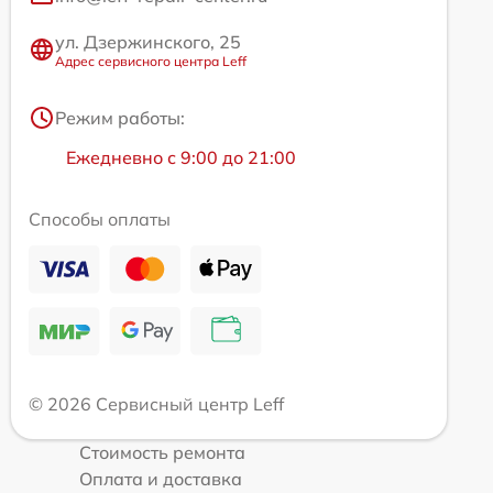
ул. Дзержинского, 25
Адрес сервисного центра Leff
Режим работы:
Ежедневно с 9:00 до 21:00
Способы оплаты
© 2026 Сервисный центр Leff
Стоимость ремонта
Оплата и доставка