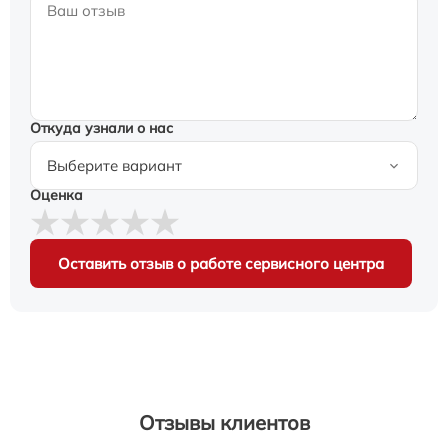
Откуда узнали о нас
Оценка
Оставить отзыв о работе сервисного центра
Отзывы клиентов